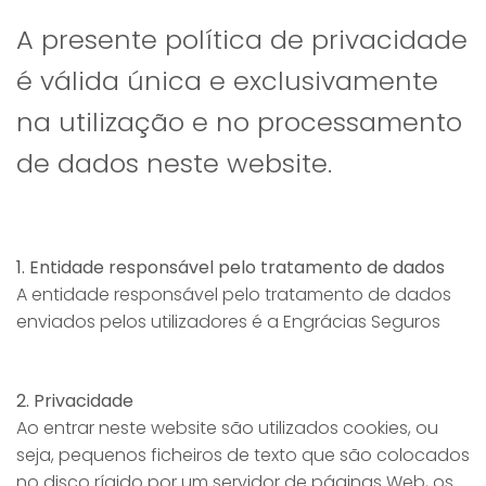
A presente política de privacidade
é válida única e exclusivamente
na utilização e no processamento
de dados neste website.
1. Entidade responsável pelo tratamento de dados
A entidade responsável pelo tratamento de dados
enviados pelos utilizadores é a Engrácias Seguros
2. Privacidade
Ao entrar neste website são utilizados cookies, ou
seja, pequenos ficheiros de texto que são colocados
no disco rígido por um servidor de páginas Web, os