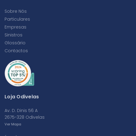
Sobre Nós
Particulares
Empresas
Sinistros
Glossário
Contactos
Loja Odivelas
Av. D. Dinis 56 A
2675-328 Odivelas
Ver Mapa