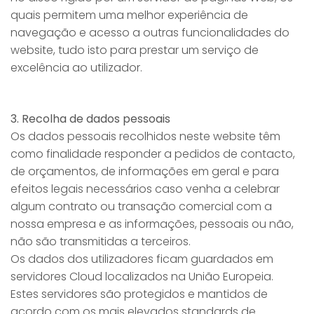
quais permitem uma melhor experiência de
navegação e acesso a outras funcionalidades do
website, tudo isto para prestar um serviço de
excelência ao utilizador.
3. Recolha de dados pessoais
Os dados pessoais recolhidos neste website têm
como finalidade responder a pedidos de contacto,
de orçamentos, de informações em geral e para
efeitos legais necessários caso venha a celebrar
algum contrato ou transação comercial com a
nossa empresa e as informações, pessoais ou não,
não são transmitidas a terceiros.
Os dados dos utilizadores ficam guardados em
servidores Cloud localizados na União Europeia.
Estes servidores são protegidos e mantidos de
acordo com os mais elevados standards de