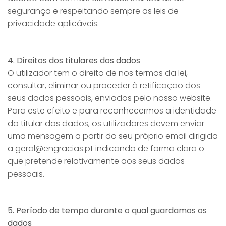
segurança e respeitando sempre as leis de
privacidade aplicáveis.
4. Direitos dos titulares dos dados
O utilizador tem o direito de nos termos da lei,
consultar, eliminar ou proceder à retificação dos
seus dados pessoais, enviados pelo nosso website.
Para este efeito e para reconhecermos a identidade
do titular dos dados, os utilizadores devem enviar
uma mensagem a partir do seu próprio email dirigida
a geral@engracias.pt indicando de forma clara o
que pretende relativamente aos seus dados
pessoais.
5. Período de tempo durante o qual guardamos os
dados