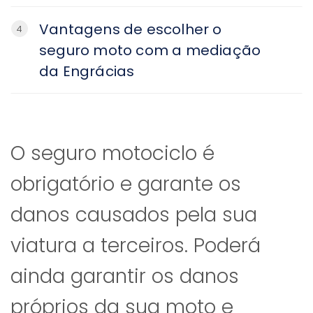
Vantagens de escolher o
4
seguro moto com a mediação
da Engrácias
O seguro motociclo é
obrigatório e garante os
danos causados pela sua
viatura a terceiros. Poderá
ainda garantir os danos
próprios da sua moto e