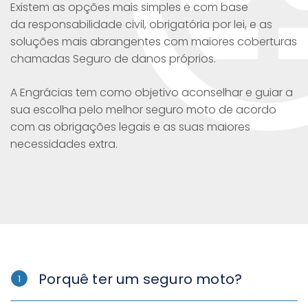
Existem as opções mais simples e com base
da responsabilidade civil, obrigatória por lei, e as
soluções mais abrangentes com maiores coberturas
chamadas Seguro de danos próprios.
A Engrácias tem como objetivo aconselhar e guiar a
sua escolha pelo melhor seguro moto de acordo
com as obrigações legais e as suas maiores
necessidades extra.
Porquê ter um seguro moto?
1