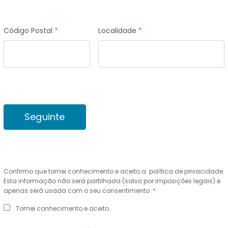
Código Postal
*
Localidade
*
Confirmo que tomei conhecimento e aceito a
política de privacidade
.
Esta informação não será partilhada (salvo por imposições legais) e
apenas será usada com o seu consentimento.
*
Tomei conhecimento e aceito.