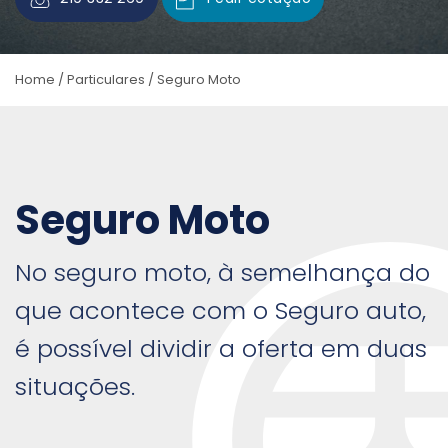
Home
/
Particulares
/
Seguro Moto
Seguro Moto
No seguro moto, à semelhança do
que acontece com o Seguro auto,
é possível dividir a oferta em duas
situações.