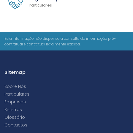
Particulares
Esta informação não dispensa a consulta da informação pré-
contratual e contratual legalmente exigida.
Sitemap
Sobre Nós
Particulares
Empresas
Sinistros
Glossário
Contactos