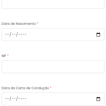
Data de Nascimento
*
NIF
*
Data da Carta de Condução
*