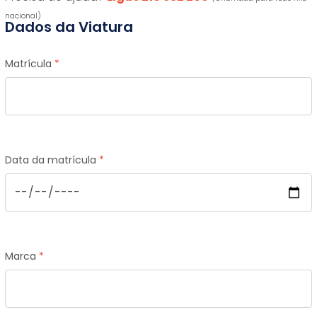
nacional)
Dados da Viatura
Matrícula
*
Data da matrícula
*
Marca
*