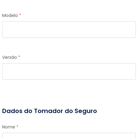
Modelo
*
Versão
*
Dados do Tomador do Seguro
Nome
*