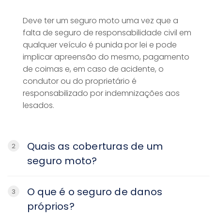
Deve ter um seguro moto uma vez que a
falta de seguro de responsabilidade civil em
qualquer veículo é punida por lei e pode
implicar apreensão do mesmo, pagamento
de coimas e, em caso de acidente, o
condutor ou do proprietário é
responsabilizado por indemnizações aos
lesados.
Quais as coberturas de um
2
seguro moto?
O que é o seguro de danos
3
próprios?