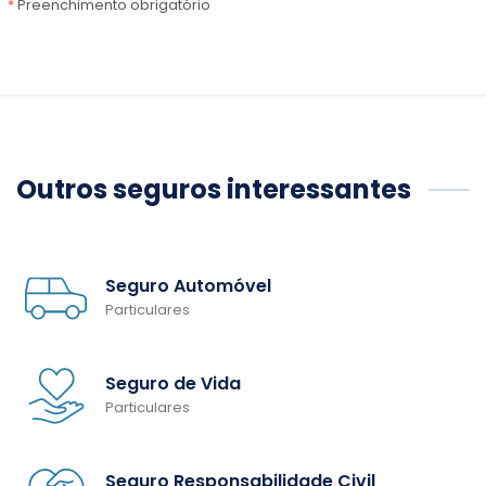
*
Preenchimento obrigatório
Outros seguros interessantes
Seguro Automóvel
Particulares
Seguro de Vida
Particulares
Seguro Responsabilidade Civil