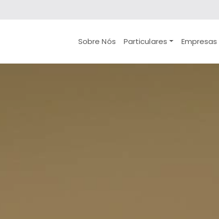
Sobre Nós
Particulares
Empresas