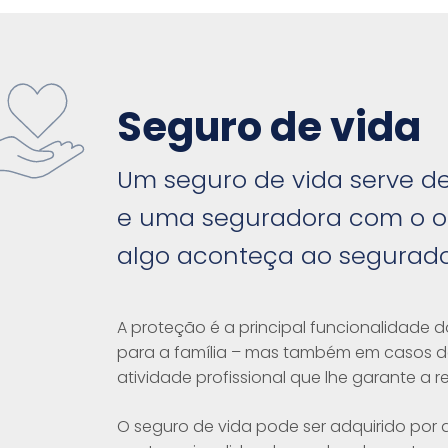
Seguro de vida
Um seguro de vida serve de
e uma seguradora com o obj
algo aconteça ao segurado
A proteção é a principal funcionalidade 
para a família – mas também em casos d
atividade profissional que lhe garante a
O seguro de vida pode ser adquirido por