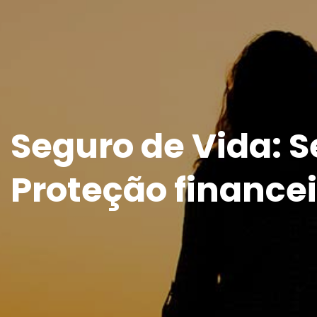
Seguro de Vida: 
Proteção financei