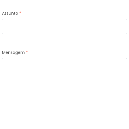
Assunto
*
Mensagem
*