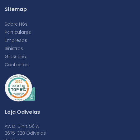
Sitemap
Sobre Nós
Particulares
Empresas
Sinistros
Glossário
Contactos
Loja Odivelas
Av. D. Dinis 56 A
2675-328 Odivelas