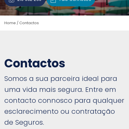
Home
/
Contactos
Contactos
Somos a sua parceira ideal para
uma vida mais segura. Entre em
contacto connosco para qualquer
esclarecimento ou contratação
de Seguros.