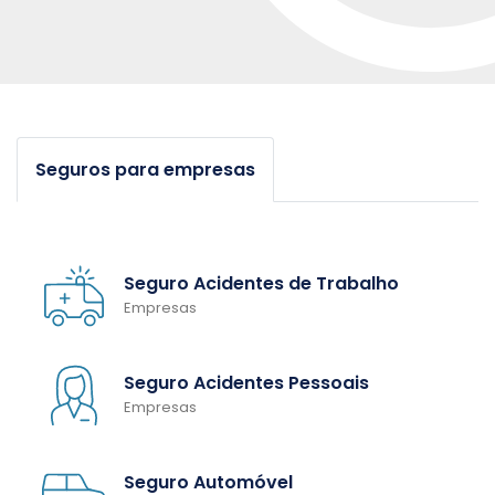
Seguros para empresas
Seguro Acidentes de Trabalho
Empresas
Seguro Acidentes Pessoais
Empresas
Seguro Automóvel