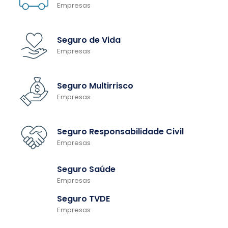
Empresas
Seguro de Vida
Empresas
Seguro Multirrisco
Empresas
Seguro Responsabilidade Civil
Empresas
Seguro Saúde
Empresas
Seguro TVDE
Empresas