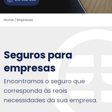
Home
/
Empresas
Seguros para
empresas
Encontramos o seguro que
corresponda às reais
necessidades da sua empresa.