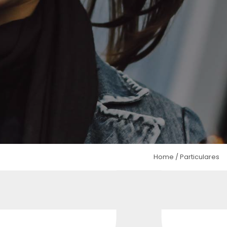
Home
/
Particulares