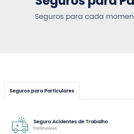
Seguros para Pa
Seguros para cada moment
Seguros para Particulares
Seguro Acidentes de Trabalho
Particulares