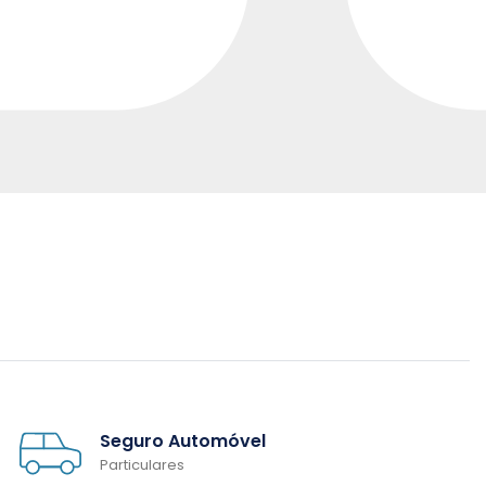
Seguro Automóvel
Particulares