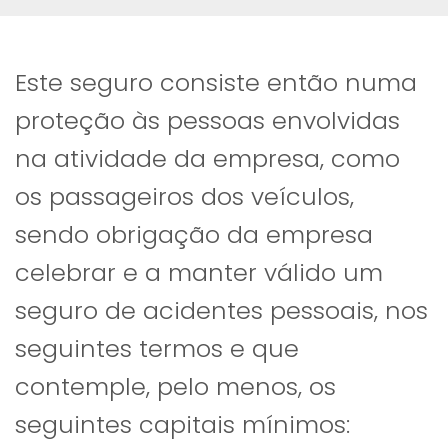
Este seguro consiste então numa
proteção às pessoas envolvidas
na atividade da empresa, como
os passageiros dos veículos,
sendo obrigação da empresa
celebrar e a manter válido um
seguro de acidentes pessoais, nos
seguintes termos e que
contemple, pelo menos, os
seguintes capitais mínimos: