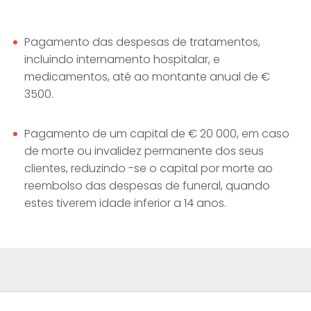
Pagamento das despesas de tratamentos,
incluindo internamento hospitalar, e
medicamentos, até ao montante anual de €
3500.
Pagamento de um capital de € 20 000, em caso
de morte ou invalidez permanente dos seus
clientes, reduzindo -se o capital por morte ao
reembolso das despesas de funeral, quando
estes tiverem idade inferior a 14 anos.