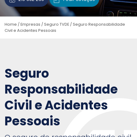
Home
/
Empresas
/
Seguro TVDE
/
Seguro Responsabilidade
Civil e Acidentes Pessoais
Seguro
Responsabilidade
Civil e Acidentes
Pessoais