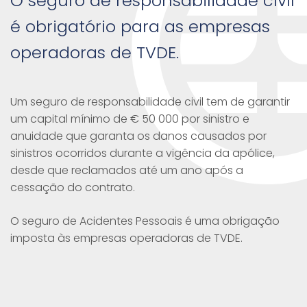
O seguro de responsabilidade civil
é obrigatório para as empresas
operadoras de TVDE.
Um seguro de responsabilidade civil tem de garantir
um capital mínimo de € 50 000 por sinistro e
anuidade que garanta os danos causados por
sinistros ocorridos durante a vigência da apólice,
desde que reclamados até um ano após a
cessação do contrato.
O seguro de Acidentes Pessoais é uma obrigação
imposta às empresas operadoras de TVDE.